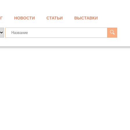
Г
НОВОСТИ
СТАТЬИ
ВЫСТАВКИ