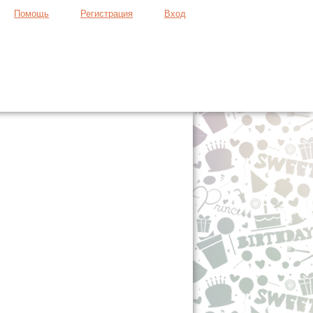
Помощь
Регистрация
Вход
Продать вещь