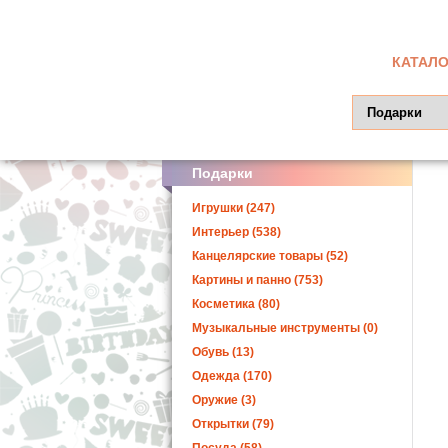
КАТАЛО
Подарки
Игрушки (247)
Интерьер (538)
Канцелярские товары (52)
Картины и панно (753)
Косметика (80)
Музыкальные инструменты (0)
Обувь (13)
Одежда (170)
Оружие (3)
Открытки (79)