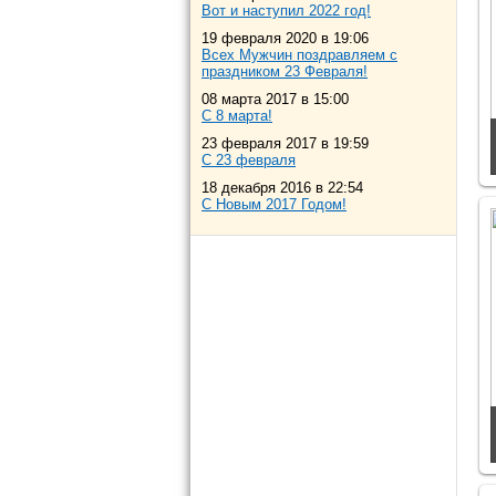
Вот и наступил 2022 год!
19 февраля 2020 в 19:06
Всех Мужчин поздравляем с
праздником 23 Февраля!
08 марта 2017 в 15:00
С 8 марта!
23 февраля 2017 в 19:59
С 23 февраля
18 декабря 2016 в 22:54
С Новым 2017 Годом!