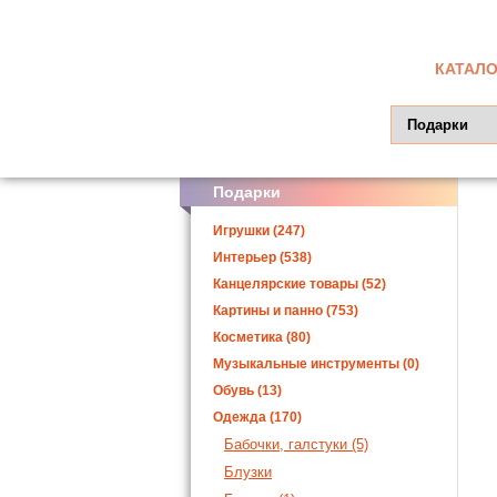
КАТАЛО
Подарки
Игрушки (247)
Интерьер (538)
Канцелярские товары (52)
Картины и панно (753)
Косметика (80)
Музыкальные инструменты (0)
Обувь (13)
Одежда (170)
Бабочки, галстуки (5)
Блузки