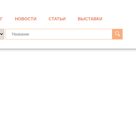
Г
НОВОСТИ
СТАТЬИ
ВЫСТАВКИ