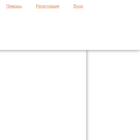
Помощь
Регистрация
Вход
Продать вещь