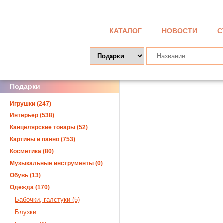
КАТАЛОГ
НОВОСТИ
С
Подарки
Игрушки (247)
Интерьер (538)
Канцелярские товары (52)
Картины и панно (753)
Косметика (80)
Музыкальные инструменты (0)
Обувь (13)
Одежда (170)
Бабочки, галстуки (5)
Блузки