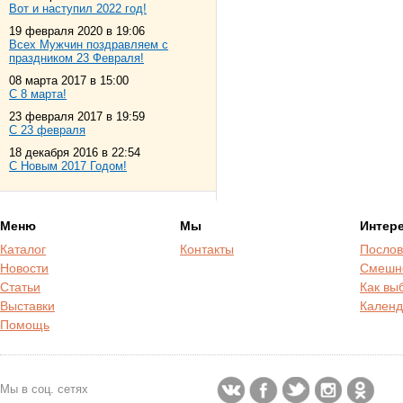
Вот и наступил 2022 год!
19 февраля 2020 в 19:06
Всех Мужчин поздравляем с
праздником 23 Февраля!
08 марта 2017 в 15:00
С 8 марта!
23 февраля 2017 в 19:59
С 23 февраля
18 декабря 2016 в 22:54
С Новым 2017 Годом!
Меню
Мы
Интер
Каталог
Контакты
Послов
Новости
Смешн
Статьи
Как вы
Выставки
Календ
Помощь
Мы в соц. сетях