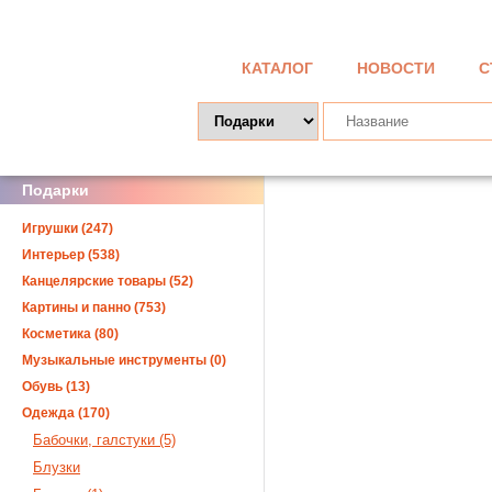
КАТАЛОГ
НОВОСТИ
С
Подарки
Игрушки (247)
Интерьер (538)
Канцелярские товары (52)
Картины и панно (753)
Косметика (80)
Музыкальные инструменты (0)
Обувь (13)
Одежда (170)
Бабочки, галстуки (5)
Блузки