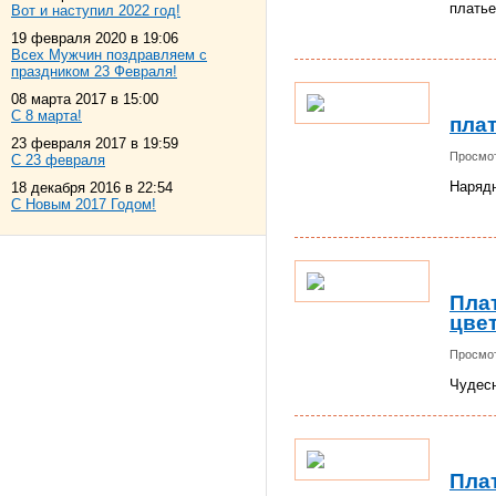
платье
Вот и наступил 2022 год!
19 февраля 2020 в 19:06
Всех Мужчин поздравляем с
праздником 23 Февраля!
08 марта 2017 в 15:00
С 8 марта!
пла
23 февраля 2017 в 19:59
Просмот
С 23 февраля
Нарядн
18 декабря 2016 в 22:54
С Новым 2017 Годом!
Пла
цве
Просмот
Чудесн
Пла