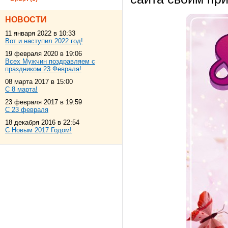
НОВОСТИ
11 января 2022 в 10:33
Вот и наступил 2022 год!
19 февраля 2020 в 19:06
Всех Мужчин поздравляем с
праздником 23 Февраля!
08 марта 2017 в 15:00
С 8 марта!
23 февраля 2017 в 19:59
С 23 февраля
18 декабря 2016 в 22:54
С Новым 2017 Годом!