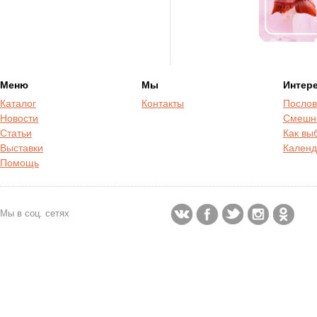
Меню
Мы
Интер
Каталог
Контакты
Послов
Новости
Смешн
Статьи
Как вы
Выставки
Календ
Помощь
Мы в соц. сетях