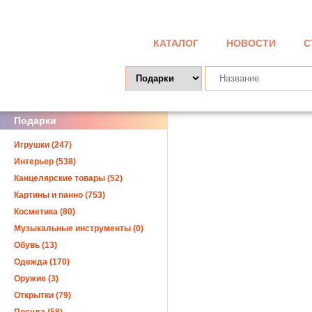
КАТАЛОГ
НОВОСТИ
С
Подарки
Игрушки (247)
Интерьер (538)
Канцелярские товары (52)
Картины и панно (753)
Косметика (80)
Музыкальные инструменты (0)
Обувь (13)
Одежда (170)
Оружие (3)
Открытки (79)