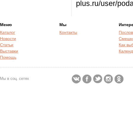
plus.ru/user/pod
Меню
Мы
Интер
Каталог
Контакты
Послов
Новости
Смешн
Статьи
Как вы
Выставки
Календ
Помощь
Мы в соц. сетях