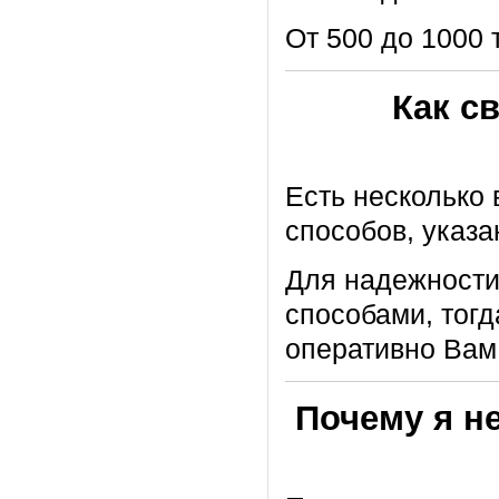
От 500 до 1000 т
Как с
Есть несколько 
способов, указ
Для надежности
способами, тог
оперативно Вам
Почему я не