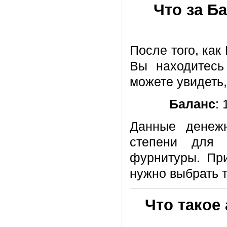
Что за Б
После того, как
Вы находитесь
можете увидеть,
Баланс
: 
Данные денеж
степени для 
фурнитуры. 
нужно выбрать 
Что такое