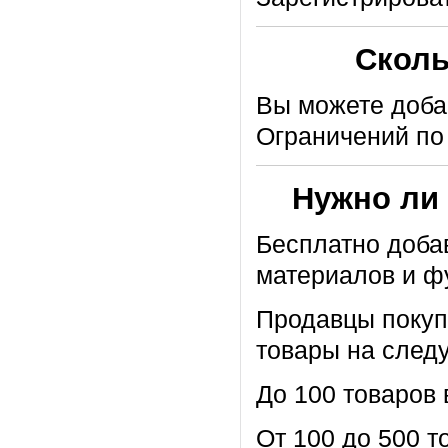
Сколь
Вы можете добав
Ограничений по 
Нужно ли 
Бесплатно доба
материалов и ф
Продавцы покуп
товары на след
До 100 товаров в
От 100 до 500 то