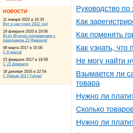
Руководство по 
НОВОСТИ
11 января 2022 в 10:33
Как зарегистрир
Вот и наступил 2022 год!
19 февраля 2020 в 19:06
Как поменять го
Всех Мужчин поздравляем с
праздником 23 Февраля!
Как узнать, что 
08 марта 2017 в 15:00
С 8 марта!
Не могу найти 
23 февраля 2017 в 19:59
С 23 февраля
18 декабря 2016 в 22:54
Взымается ли с
С Новым 2017 Годом!
товара
Нужно ли платит
Сколько товаров
Нужно ли плати