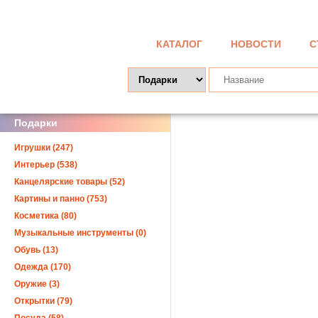
КАТАЛОГ
НОВОСТИ
С
Подарки
Игрушки (247)
Интерьер (538)
Канцелярские товары (52)
Картины и панно (753)
Косметика (80)
Музыкальные инструменты (0)
Обувь (13)
Одежда (170)
Оружие (3)
Открытки (79)