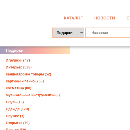
КАТАЛОГ
НОВОСТИ
С
Подарки
Игрушки (247)
Интерьер (538)
Канцелярские товары (52)
Картины и панно (753)
Косметика (80)
Музыкальные инструменты (0)
Обувь (13)
Одежда (170)
Оружие (3)
Открытки (79)