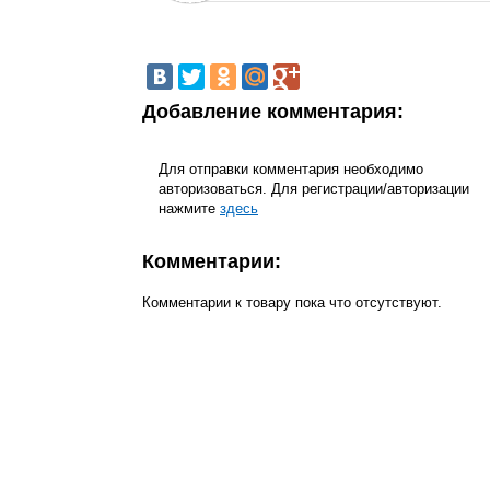
Добавление комментария:
Для отправки комментария необходимо
авторизоваться. Для регистрации/авторизации
нажмите
здесь
Комментарии:
Комментарии к товару пока что отсутствуют.