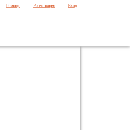
Помощь
Регистрация
Вход
Продать вещь