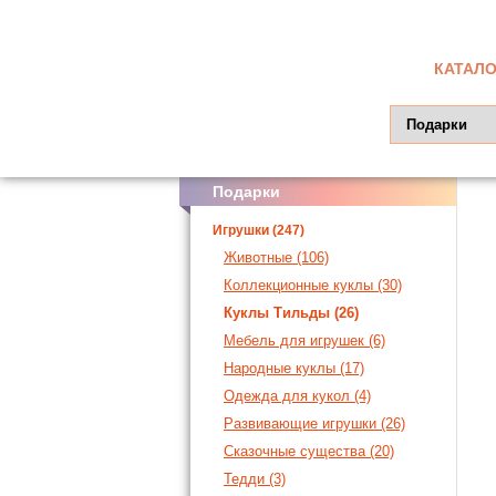
КАТАЛО
Подарки
Игрушки (247)
Животные (106)
Коллекционные куклы (30)
Куклы Тильды (26)
Мебель для игрушек (6)
Народные куклы (17)
Одежда для кукол (4)
Развивающие игрушки (26)
Сказочные существа (20)
Тедди (3)