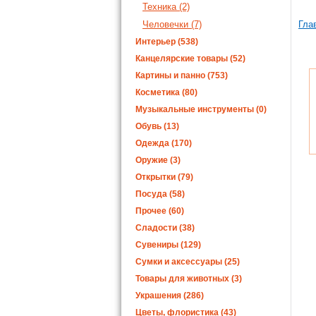
Техника (2)
Человечки (7)
Гла
Интерьер (538)
Канцелярские товары (52)
Картины и панно (753)
Косметика (80)
Музыкальные инструменты (0)
Обувь (13)
Одежда (170)
Оружие (3)
Открытки (79)
Посуда (58)
Прочее (60)
Сладости (38)
Сувениры (129)
Сумки и аксессуары (25)
Товары для животных (3)
Украшения (286)
Цветы, флористика (43)