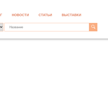
Г
НОВОСТИ
СТАТЬИ
ВЫСТАВКИ