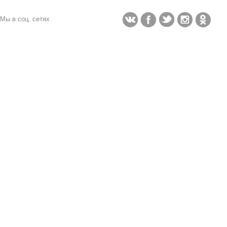
Мы в соц. сетях