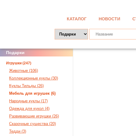
КАТАЛОГ
НОВОСТИ
С
Подарки
Игрушки (247)
Животные (106)
Коллекционные куклы (30)
Куклы Тильды (26)
Мебель для игрушек (6)
Народные куклы (17)
Одежда для кукол (4)
Развивающие игрушки (26)
Сказочные существа (20)
Тедди (3)