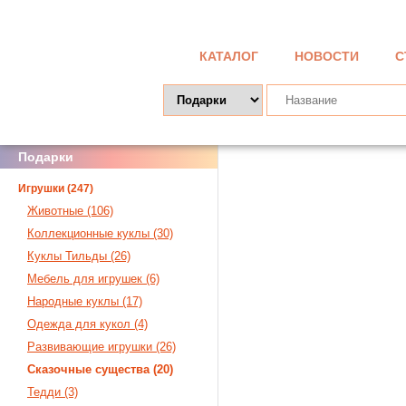
КАТАЛОГ
НОВОСТИ
С
Подарки
Игрушки (247)
Животные (106)
Коллекционные куклы (30)
Куклы Тильды (26)
Мебель для игрушек (6)
Народные куклы (17)
Одежда для кукол (4)
Развивающие игрушки (26)
Сказочные существа (20)
Тедди (3)