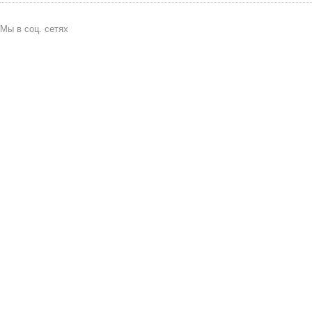
Мы в соц. сетях