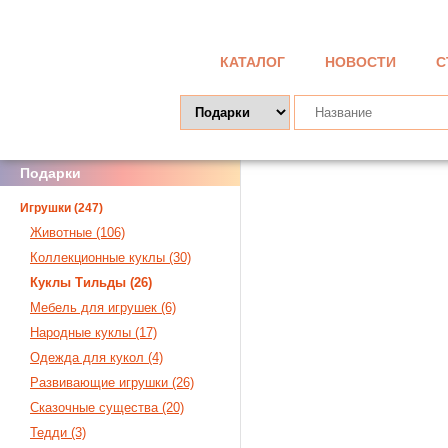
КАТАЛОГ
НОВОСТИ
С
Подарки
Игрушки (247)
Животные (106)
Коллекционные куклы (30)
Куклы Тильды (26)
Мебель для игрушек (6)
Народные куклы (17)
Одежда для кукол (4)
Развивающие игрушки (26)
Сказочные существа (20)
Тедди (3)