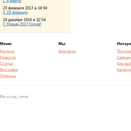
С 8 марта!
23 февраля 2017 в 19:59
С 23 февраля
18 декабря 2016 в 22:54
С Новым 2017 Годом!
Меню
Мы
Интер
Каталог
Контакты
Послов
Новости
Смешн
Статьи
Как вы
Выставки
Календ
Помощь
Мы в соц. сетях