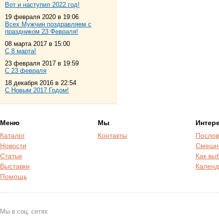
Вот и наступил 2022 год!
19 февраля 2020 в 19:06
Всех Мужчин поздравляем с
праздником 23 Февраля!
08 марта 2017 в 15:00
С 8 марта!
23 февраля 2017 в 19:59
С 23 февраля
18 декабря 2016 в 22:54
С Новым 2017 Годом!
Меню
Мы
Интер
Каталог
Контакты
Послов
Новости
Смешн
Статьи
Как вы
Выставки
Календ
Помощь
Мы в соц. сетях