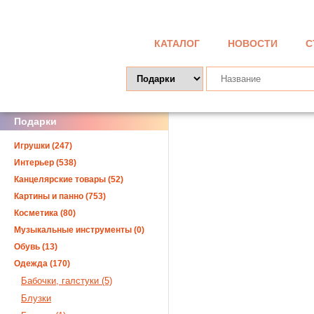
КАТАЛОГ
НОВОСТИ
С
Подарки
Игрушки (247)
Интерьер (538)
Канцелярские товары (52)
Картины и панно (753)
Косметика (80)
Музыкальные инструменты (0)
Обувь (13)
Одежда (170)
Бабочки, галстуки (5)
Блузки