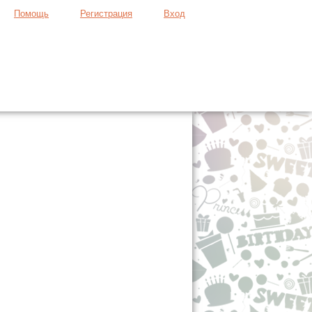
Помощь
Регистрация
Вход
Продать вещь