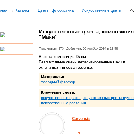
вная
Каталог
Цветы, флористика
Искусственные цветы
Ис
Искусственные цветы, композиция
"Маки"
Просмотры: 973 | Добавлен: 03 ноября 2024 в 12:58
Высота композиции 35 см.
Реалистичные очень детализированные маки и
эстетичная гипсовая вазочка.
Материалы:
холодный фарфор
Ключевые слова:
искусственные цветы
,
искусственные цветы ручно
искусственные растения
Carvensis
1