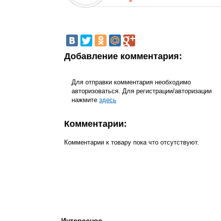
Добавление комментария:
Для отправки комментария необходимо
авторизоваться. Для регистрации/авторизации
нажмите
здесь
Комментарии:
Комментарии к товару пока что отсутствуют.
Интересное