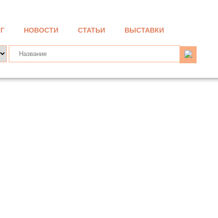
Г
НОВОСТИ
СТАТЬИ
ВЫСТАВКИ