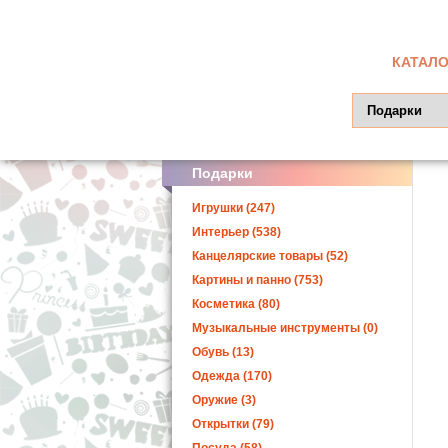
КАТАЛО
Подарки
Игрушки (247)
Интерьер (538)
Канцелярские товары (52)
Картины и панно (753)
Косметика (80)
Музыкальные инструменты (0)
Обувь (13)
Одежда (170)
Оружие (3)
Открытки (79)