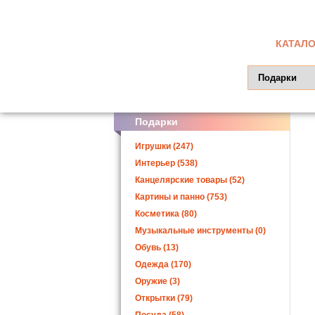
КАТАЛО
Подарки
Игрушки (247)
Интерьер (538)
Канцелярские товары (52)
Картины и панно (753)
Косметика (80)
Музыкальные инструменты (0)
Обувь (13)
Одежда (170)
Оружие (3)
Открытки (79)