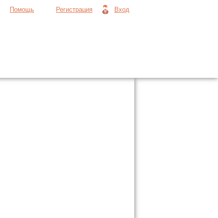
Помощь
Регистрация
Вход
Продать вещь