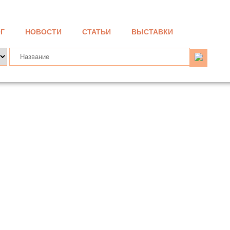
Г
НОВОСТИ
СТАТЬИ
ВЫСТАВКИ