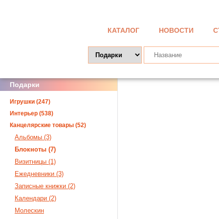
КАТАЛОГ
НОВОСТИ
С
Подарки
Игрушки (247)
Интерьер (538)
Канцелярские товары (52)
Альбомы (3)
Блокноты (7)
Визитницы (1)
Ежедневники (3)
Записные книжки (2)
Календари (2)
Молескин