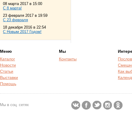
08 марта 2017 в 15:00
С 8 марта!
23 февраля 2017 в 19:59
С 23 февраля
18 декабря 2016 в 22:54
С Новым 2017 Годом!
Меню
Мы
Интер
Каталог
Контакты
Послов
Новости
Смешн
Статьи
Как вы
Выставки
Календ
Помощь
Мы в соц. сетях