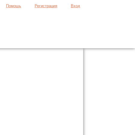
Помощь
Регистрация
Вход
Продать вещь