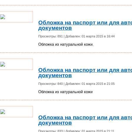
Обложка на паспорт или для авт
документов
Просмотры: 891 | Добавлен: 01 марта 2015 в 16:44
Обложка из натуральной кожи.
Обложка на паспорт или для авт
документов
Просмотры: 840 | Добавлен: 01 марта 2015 в 21:05
Обложка из натуральной кожи
Обложка на паспорт или для авт
документов
Просмотры: 833 | Добавлен: 01 марта 2015 в 21:11