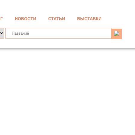
Г
НОВОСТИ
СТАТЬИ
ВЫСТАВКИ