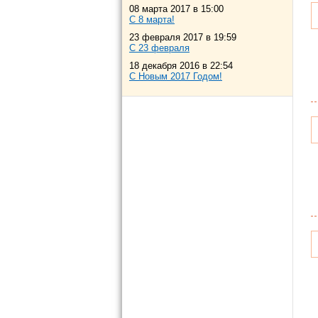
08 марта 2017 в 15:00
С 8 марта!
23 февраля 2017 в 19:59
С 23 февраля
18 декабря 2016 в 22:54
С Новым 2017 Годом!