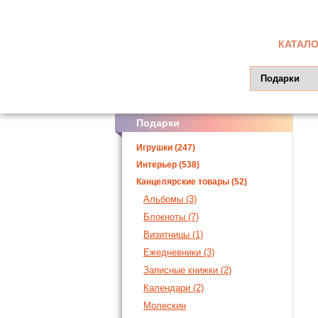
КАТАЛО
Подарки
Игрушки (247)
Интерьер (538)
Канцелярские товары (52)
Альбомы (3)
Блокноты (7)
Визитницы (1)
Ежедневники (3)
Записные книжки (2)
Календари (2)
Молескин