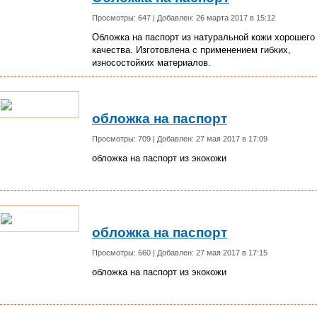
Просмотры: 647 | Добавлен: 26 марта 2017 в 15:12
Обложка на паспорт из натуральной кожи хорошего
качества. Изготовлена с применением гибких,
износостойких материалов.
обложка на паспорт
Просмотры: 709 | Добавлен: 27 мая 2017 в 17:09
обложка на паспорт из экокожи
обложка на паспорт
Просмотры: 660 | Добавлен: 27 мая 2017 в 17:15
обложка на паспорт из экокожи