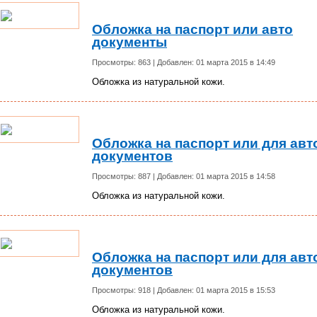
Обложка на паспорт или авто
документы
Просмотры: 863 | Добавлен: 01 марта 2015 в 14:49
Обложка из натуральной кожи.
Обложка на паспорт или для авт
документов
Просмотры: 887 | Добавлен: 01 марта 2015 в 14:58
Обложка из натуральной кожи.
Обложка на паспорт или для авт
документов
Просмотры: 918 | Добавлен: 01 марта 2015 в 15:53
Обложка из натуральной кожи.