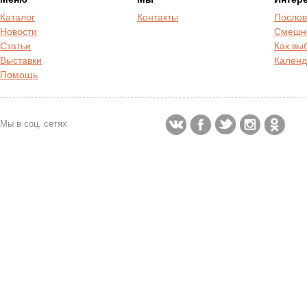
Каталог
Контакты
Послов
Новости
Смешн
Статьи
Как вы
Выставки
Календ
Помощь
Мы в соц. сетях