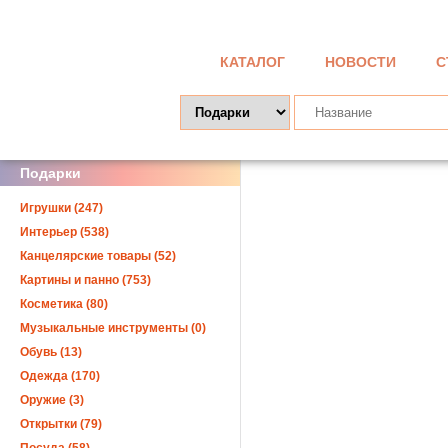
КАТАЛОГ
НОВОСТИ
С
Подарки
Игрушки (247)
Интерьер (538)
Канцелярские товары (52)
Картины и панно (753)
Косметика (80)
Музыкальные инструменты (0)
Обувь (13)
Одежда (170)
Оружие (3)
Открытки (79)