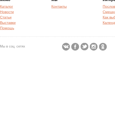
Каталог
Контакты
Послов
Новости
Смешн
Статьи
Как вы
Выставки
Календ
Помощь
Мы в соц. сетях