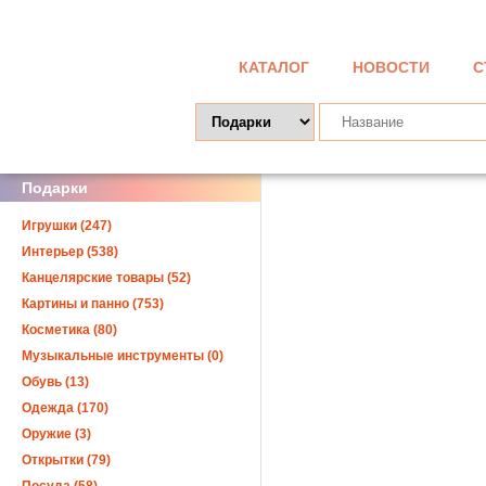
КАТАЛОГ
НОВОСТИ
С
Подарки
Игрушки (247)
Интерьер (538)
Канцелярские товары (52)
Картины и панно (753)
Косметика (80)
Музыкальные инструменты (0)
Обувь (13)
Одежда (170)
Оружие (3)
Открытки (79)