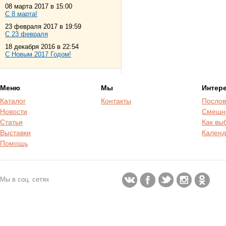
08 марта 2017 в 15:00
С 8 марта!
23 февраля 2017 в 19:59
С 23 февраля
18 декабря 2016 в 22:54
С Новым 2017 Годом!
Меню
Мы
Интер
Каталог
Контакты
Послов
Новости
Смешн
Статьи
Как вы
Выставки
Календ
Помощь
Мы в соц. сетях