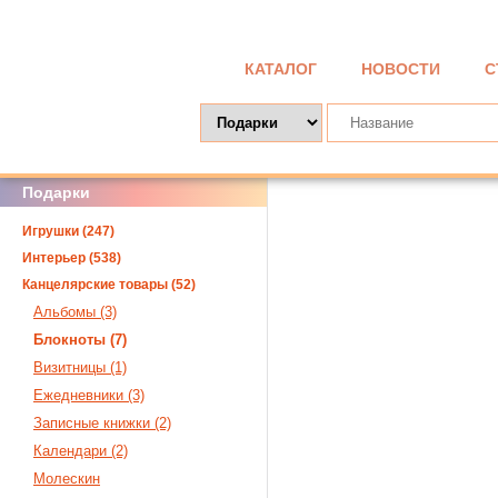
КАТАЛОГ
НОВОСТИ
С
Подарки
Игрушки (247)
Интерьер (538)
Канцелярские товары (52)
Альбомы (3)
Блокноты (7)
Визитницы (1)
Ежедневники (3)
Записные книжки (2)
Календари (2)
Молескин