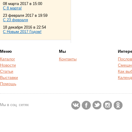
08 марта 2017 в 15:00
С 8 марта!
23 февраля 2017 в 19:59
С 23 февраля
18 декабря 2016 в 22:54
С Новым 2017 Годом!
Меню
Мы
Интер
Каталог
Контакты
Послов
Новости
Смешн
Статьи
Как вы
Выставки
Календ
Помощь
Мы в соц. сетях