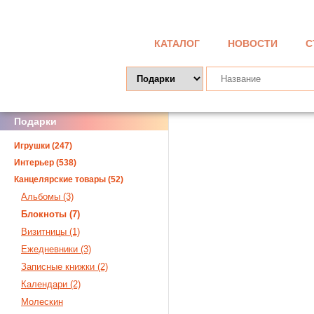
КАТАЛОГ
НОВОСТИ
С
Подарки
Игрушки (247)
Интерьер (538)
Канцелярские товары (52)
Альбомы (3)
Блокноты (7)
Визитницы (1)
Ежедневники (3)
Записные книжки (2)
Календари (2)
Молескин