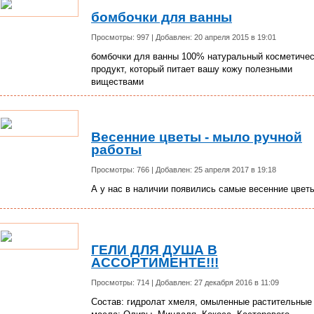
бомбочки для ванны
Просмотры: 997 | Добавлен: 20 апреля 2015 в 19:01
бомбочки для ванны 100% натуральный косметиче
продукт, который питает вашу кожу полезными
виществами
Весенние цветы - мыло ручной
работы
Просмотры: 766 | Добавлен: 25 апреля 2017 в 19:18
А у нас в наличии появились самые весенние цвет
ГЕЛИ ДЛЯ ДУША В
АССОРТИМЕНТЕ!!!
Просмотры: 714 | Добавлен: 27 декабря 2016 в 11:09
Состав: гидролат хмеля, омыленные растительные