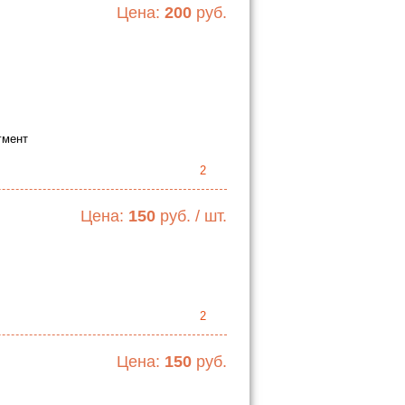
Цена:
200
руб.
гмент
2
Цена:
150
руб. / шт.
2
Цена:
150
руб.