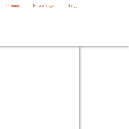
Помощь
Регистрация
Вход
Продать вещь