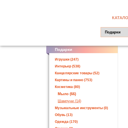
КАТАЛО
Подарки
Игрушки (247)
Интерьер (538)
Канцелярские товары (52)
Картины и панно (753)
Косметика (80)
Мыло (66)
Шампуни (14)
Музыкальные инструменты (0)
Обувь (13)
Одежда (170)