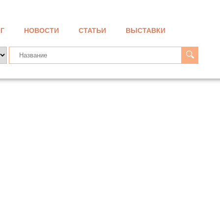
Г
НОВОСТИ
СТАТЬИ
ВЫСТАВКИ