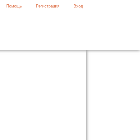
Помощь
Регистрация
Вход
Продать вещь