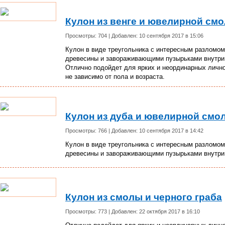
Кулон из венге и ювелирной см
Просмотры: 704 | Добавлен: 10 сентября 2017 в 15:06
Кулон в виде треугольника с интересным разломом
древесины и завораживающими пузырьками внутри
Отлично подойдет для ярких и неординарных личн
не зависимо от пола и возраста.
Кулон из дуба и ювелирной смо
Просмотры: 766 | Добавлен: 10 сентября 2017 в 14:42
Кулон в виде треугольника с интересным разломом
древесины и завораживающими пузырьками внутри
Кулон из смолы и черного граба
Просмотры: 773 | Добавлен: 22 октября 2017 в 16:10