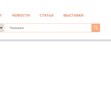
Г
НОВОСТИ
СТАТЬИ
ВЫСТАВКИ