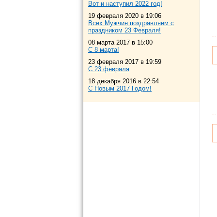
Вот и наступил 2022 год!
19 февраля 2020 в 19:06
Всех Мужчин поздравляем с
праздником 23 Февраля!
08 марта 2017 в 15:00
С 8 марта!
23 февраля 2017 в 19:59
С 23 февраля
18 декабря 2016 в 22:54
С Новым 2017 Годом!