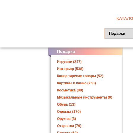
КАТАЛО
Подарки
Игрушки (247)
Интерьер (538)
Канцелярские товары (52)
Картины и панно (753)
Косметика (80)
Музыкальные инструменты (0)
Обувь (13)
Одежда (170)
Оружие (3)
Открытки (79)