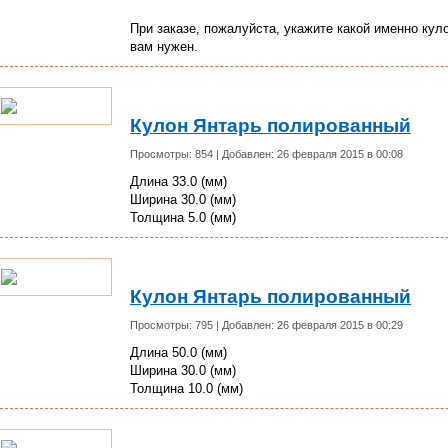
При заказе, пожалуйста, укажите какой именно кул
вам нужен.
Кулон Янтарь полированный
Просмотры: 854 | Добавлен: 26 февраля 2015 в 00:08
Длина 33.0 (мм)
Ширина 30.0 (мм)
Толщина 5.0 (мм)
Кулон Янтарь полированный
Просмотры: 795 | Добавлен: 26 февраля 2015 в 00:29
Длина 50.0 (мм)
Ширина 30.0 (мм)
Толщина 10.0 (мм)