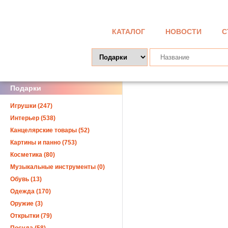
КАТАЛОГ
НОВОСТИ
С
Подарки
Игрушки (247)
Интерьер (538)
Канцелярские товары (52)
Картины и панно (753)
Косметика (80)
Музыкальные инструменты (0)
Обувь (13)
Одежда (170)
Оружие (3)
Открытки (79)