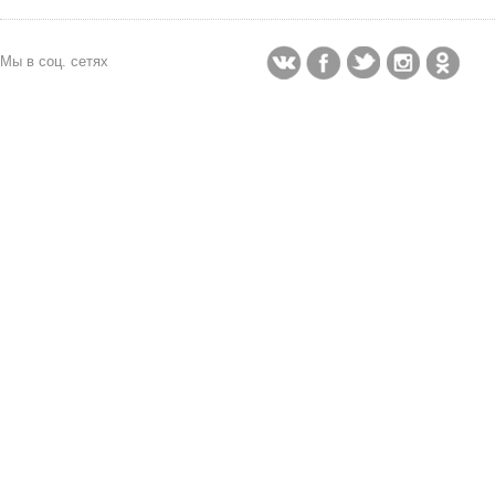
Мы в соц. сетях