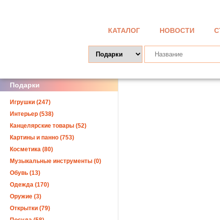
КАТАЛОГ
НОВОСТИ
С
Подарки
Игрушки (247)
Интерьер (538)
Канцелярские товары (52)
Картины и панно (753)
Косметика (80)
Музыкальные инструменты (0)
Обувь (13)
Одежда (170)
Оружие (3)
Открытки (79)