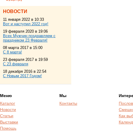
НОВОСТИ
11 января 2022 в 10:33
Вот и наступил 2022 год!
19 февраля 2020 в 19:06
Всех Мужчин поздравляем с
праздником 23 Февраля!
08 марта 2017 в 15:00
С 8 марта!
23 февраля 2017 в 19:59
С 23 февраля
18 декабря 2016 в 22:54
С Новым 2017 Годом!
Меню
Мы
Интер
Каталог
Контакты
Послов
Новости
Смешн
Статьи
Как вы
Выставки
Календ
Помощь