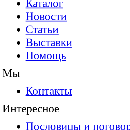
Каталог
Новости
Статьи
Выставки
Помощь
Мы
Контакты
Интересное
Пословицы и погово