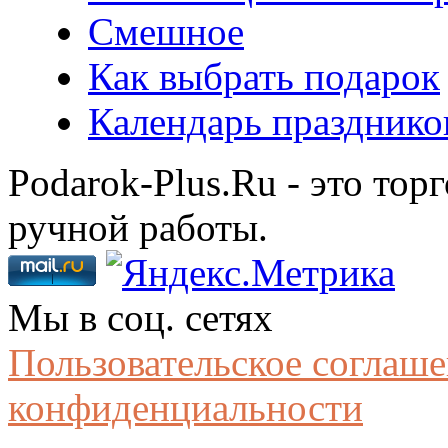
Смешное
Как выбрать подарок
Календарь празднико
Podarok-Plus.Ru - это тор
ручной работы.
Мы в соц. сетях
Пользовательское соглаш
конфиденциальности