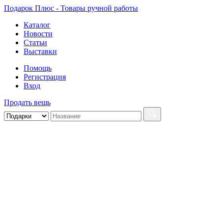
Подарок Плюс - Товары ручной работы
Каталог
Новости
Статьи
Выставки
Помощь
Регистрация
Вход
Продать вещь