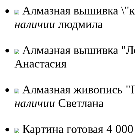
Алмазная вышивка \"к
наличии
людмила
Алмазная вышивка "
Анастасия
Алмазная живопись "П
наличии
Светлана
Картина готовая
4 000 