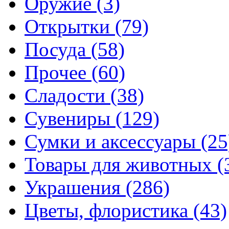
Оружие (3)
Открытки (79)
Посуда (58)
Прочее (60)
Сладости (38)
Сувениры (129)
Сумки и аксессуары (25
Товары для животных (
Украшения (286)
Цветы, флористика (43)