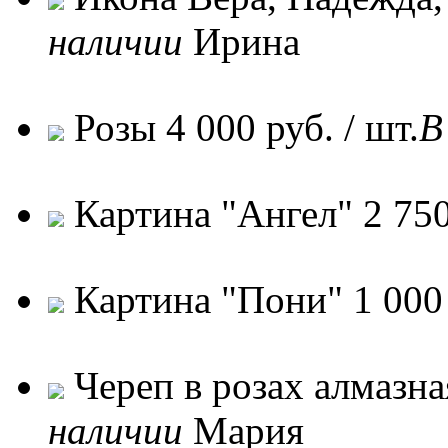
наличии
Ирина
Розы
4 000 руб. / шт.
В
Картина "Ангел"
2 750
Картина "Пони"
1 000 
Череп в розах алмазная
наличии
Мария