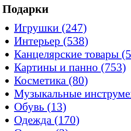
Подарки
Игрушки (247)
Интерьер (538)
Канцелярские товары (5
Картины и панно (753)
Косметика (80)
Музыкальные инструме
Обувь (13)
Одежда (170)