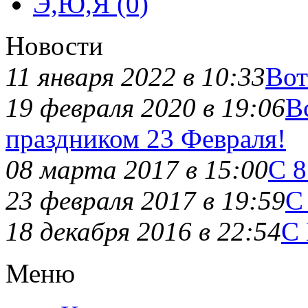
Э,Ю,Я (0)
Новости
11 января 2022 в 10:33
Вот
19 февраля 2020 в 19:06
В
праздником 23 Февраля!
08 марта 2017 в 15:00
С 8
23 февраля 2017 в 19:59
С
18 декабря 2016 в 22:54
С 
Меню