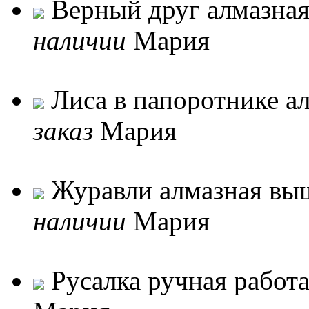
Верный друг алмазная
наличии
Мария
Лиса в папоротнике ал
заказ
Мария
Журавли алмазная выш
наличии
Мария
Русалка ручная работ