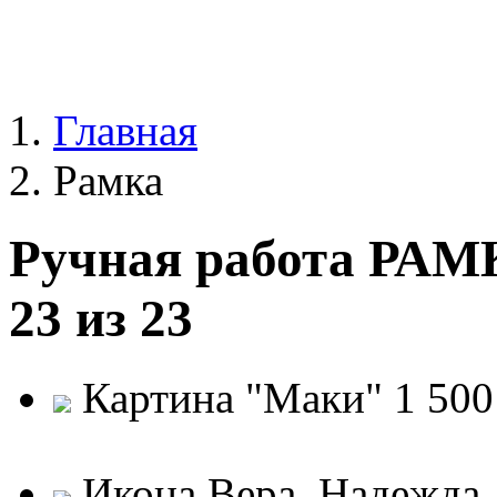
Главная
Рамка
Ручная работа РАМК
23 из 23
Картина "Маки"
1 500
Икона Вера, Надежда,