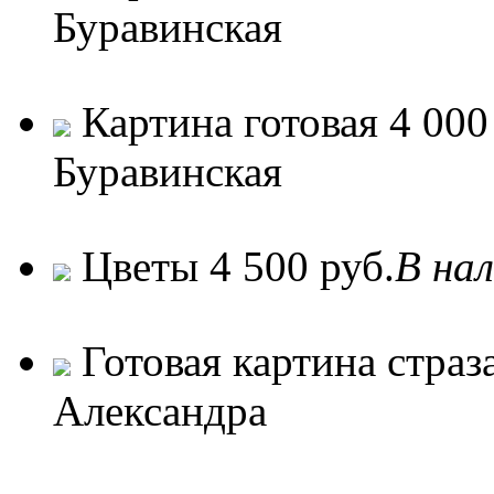
Буравинская
Картина готовая
4 000 
Буравинская
Цветы
4 500 руб.
В на
Готовая картина страза
Александра