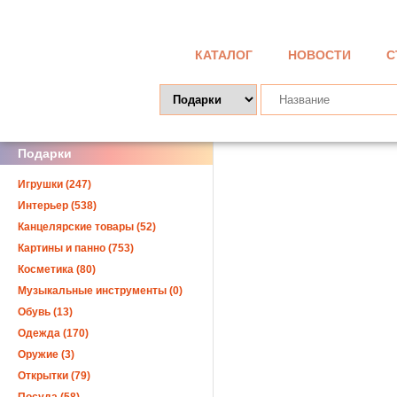
КАТАЛОГ
НОВОСТИ
С
Подарки
Игрушки (247)
Интерьер (538)
Канцелярские товары (52)
Картины и панно (753)
Косметика (80)
Музыкальные инструменты (0)
Обувь (13)
Одежда (170)
Оружие (3)
Открытки (79)