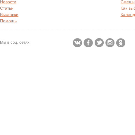
Новости
Смешн
Статьи
Как вы
Выставки
Календ
Помощь
Мы в соц. сетях