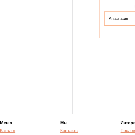
Анастасия
Меню
Мы
Интер
Каталог
Контакты
Послов