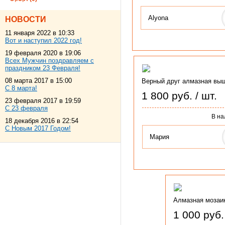
Alyona
НОВОСТИ
11 января 2022 в 10:33
Вот и наступил 2022 год!
19 февраля 2020 в 19:06
Всех Мужчин поздравляем с
праздником 23 Февраля!
08 марта 2017 в 15:00
Верный друг алмазная выш
С 8 марта!
1 800 руб. / шт.
23 февраля 2017 в 19:59
С 23 февраля
В на
18 декабря 2016 в 22:54
С Новым 2017 Годом!
Мария
Алмазная мозаи
1 000 руб.