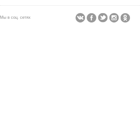
Мы в соц. сетях