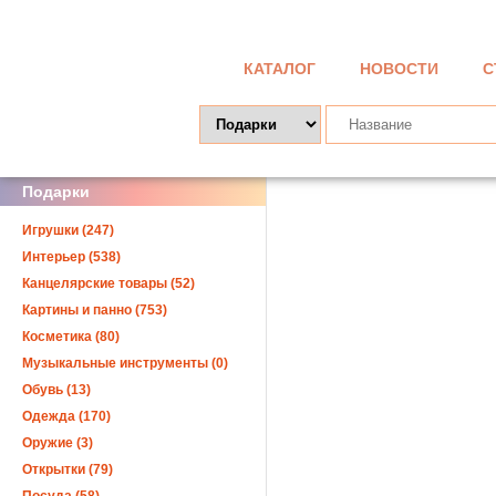
КАТАЛОГ
НОВОСТИ
С
Подарки
Игрушки (247)
Интерьер (538)
Канцелярские товары (52)
Картины и панно (753)
Косметика (80)
Музыкальные инструменты (0)
Обувь (13)
Одежда (170)
Оружие (3)
Открытки (79)