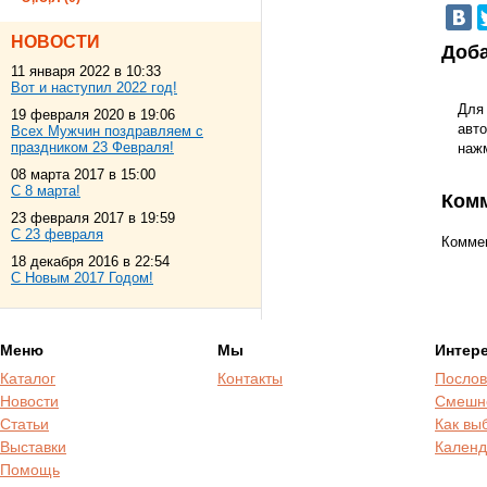
НОВОСТИ
Доба
11 января 2022 в 10:33
Вот и наступил 2022 год!
Для
19 февраля 2020 в 19:06
авто
Всех Мужчин поздравляем с
праздником 23 Февраля!
наж
08 марта 2017 в 15:00
С 8 марта!
Ком
23 февраля 2017 в 19:59
С 23 февраля
Коммен
18 декабря 2016 в 22:54
С Новым 2017 Годом!
Меню
Мы
Интер
Каталог
Контакты
Послов
Новости
Смешн
Статьи
Как вы
Выставки
Календ
Помощь