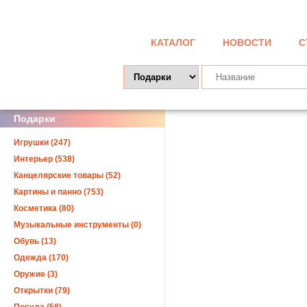
КАТАЛОГ
НОВОСТИ
С
Подарки
Игрушки (247)
Интерьер (538)
Канцелярские товары (52)
Картины и панно (753)
Косметика (80)
Музыкальные инструменты (0)
Обувь (13)
Одежда (170)
Оружие (3)
Открытки (79)