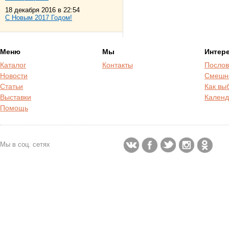
18 декабря 2016 в 22:54
С Новым 2017 Годом!
Меню
Мы
Интер
Каталог
Контакты
Послов
Новости
Смешн
Статьи
Как вы
Выставки
Календ
Помощь
Мы в соц. сетях