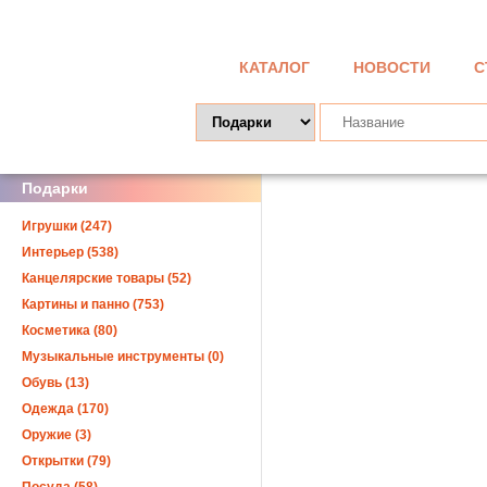
КАТАЛОГ
НОВОСТИ
С
Подарки
Игрушки (247)
Интерьер (538)
Канцелярские товары (52)
Картины и панно (753)
Косметика (80)
Музыкальные инструменты (0)
Обувь (13)
Одежда (170)
Оружие (3)
Открытки (79)