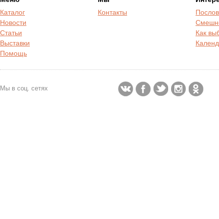
Каталог
Контакты
Послов
Новости
Смешн
Статьи
Как вы
Выставки
Календ
Помощь
Мы в соц. сетях