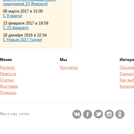
праздником 23 Февраля!
08 марта 2017 в 15:00
С 8 марта!
23 февраля 2017 в 19:59
С 23 февраля
18 декабря 2016 в 22:54
С Новым 2017 Годом!
Меню
Мы
Интер
Каталог
Контакты
Послов
Новости
Смешн
Статьи
Как вы
Выставки
Календ
Помощь
Мы в соц. сетях