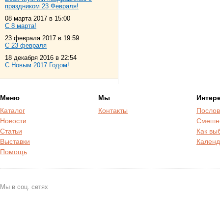
праздником 23 Февраля!
08 марта 2017 в 15:00
С 8 марта!
23 февраля 2017 в 19:59
С 23 февраля
18 декабря 2016 в 22:54
С Новым 2017 Годом!
Меню
Мы
Интер
Каталог
Контакты
Послов
Новости
Смешн
Статьи
Как вы
Выставки
Календ
Помощь
Мы в соц. сетях