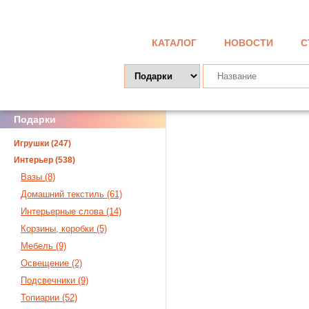
КАТАЛОГ
НОВОСТИ
С
Подарки
Игрушки (247)
Интерьер (538)
Вазы (8)
Домашний текстиль (61)
Интерьерные слова (14)
Корзины, коробки (5)
Мебель (9)
Освещение (2)
Подсвечники (9)
Топиарии (52)