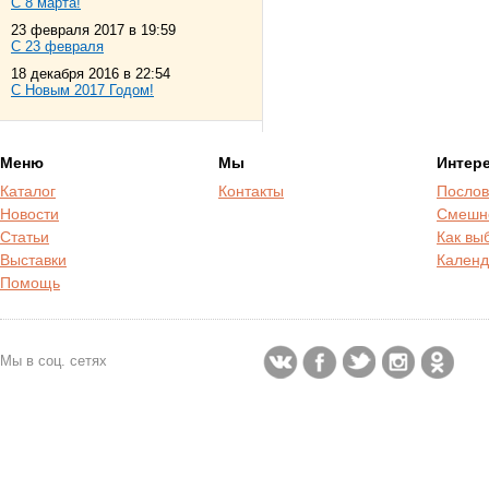
С 8 марта!
23 февраля 2017 в 19:59
С 23 февраля
18 декабря 2016 в 22:54
С Новым 2017 Годом!
Меню
Мы
Интер
Каталог
Контакты
Послов
Новости
Смешн
Статьи
Как вы
Выставки
Календ
Помощь
Мы в соц. сетях