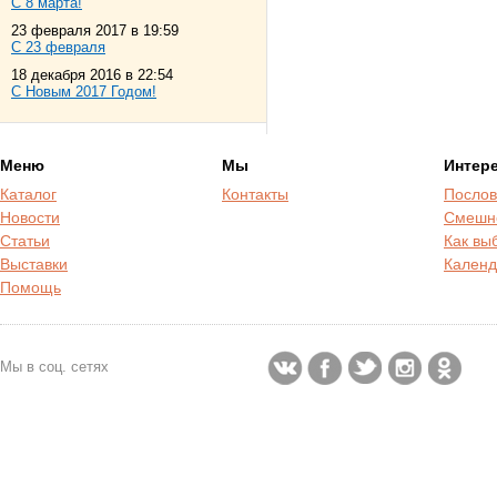
С 8 марта!
23 февраля 2017 в 19:59
С 23 февраля
18 декабря 2016 в 22:54
С Новым 2017 Годом!
Меню
Мы
Интер
Каталог
Контакты
Послов
Новости
Смешн
Статьи
Как вы
Выставки
Календ
Помощь
Мы в соц. сетях