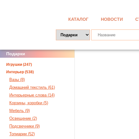
КАТАЛОГ
НОВОСТИ
С
Подарки
Игрушки (247)
Интерьер (538)
Вазы (8)
Домашний текстиль (61)
Интерьерные слова (14)
Корзины, коробки (5)
Мебель (9)
Освещение (2)
Подсвечники (9)
Топиарии (52)