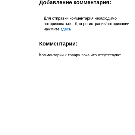
Добавление комментария:
Для отправки комментария необходимо
авторизоваться. Для регистрации/авторизации
нажмите
здесь
Комментарии:
Комментарии к товару пока что отсутствуют.