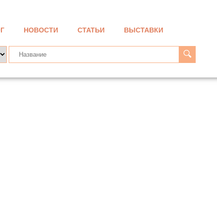
Г
НОВОСТИ
СТАТЬИ
ВЫСТАВКИ