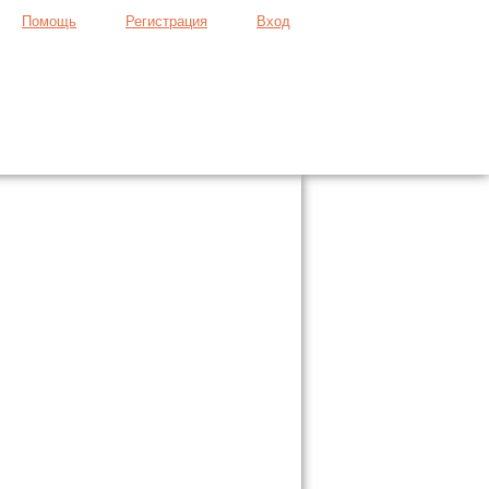
Помощь
Регистрация
Вход
Продать вещь