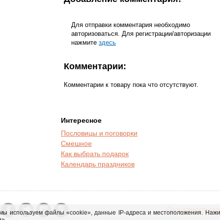
Для отправки комментария необходимо
авторизоваться. Для регистрации/авторизации
нажмите
здесь
Комментарии:
Комментарии к товару пока что отсутствуют.
Интересное
Пословицы и поговорки
Смешное
Как выбрать подарок
Календарь праздников
Пользовательско
ы используем файлы «cookie», данные IP-адреса и местоположения. Нажим
».