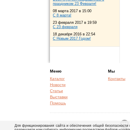
праздником 23 Февраля!
08 марта 2017 в 15:00
С 8 марта!
23 февраля 2017 в 19:59
С 23 февраля
18 декабря 2016 в 22:54
С Новым 2017 Годом!
Меню
Мы
Каталог
Контакты
Новости
Статьи
Выставки
Помощь
Мы в соц. сетях
Для функционирования сайта и обеспечения общей безопасности м
разрешаете нам собирать информацию посредством файлов «cookie