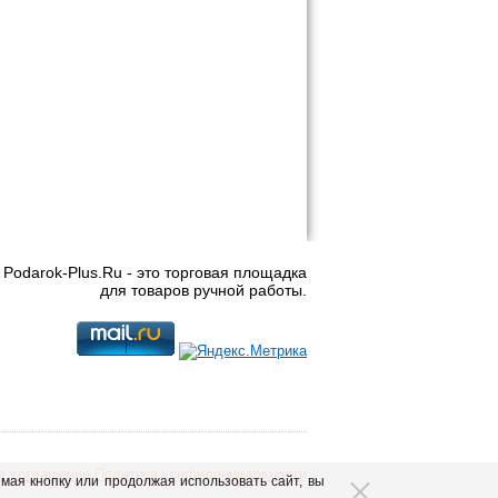
Podarok-Plus.Ru - это торговая площадка
для товаров ручной работы.
е соглашение
Политика конфиденциальности
ая кнопку или продолжая использовать сайт, вы