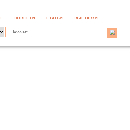
Г
НОВОСТИ
СТАТЬИ
ВЫСТАВКИ