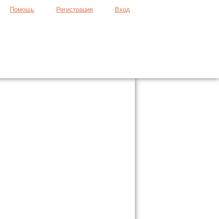
Помощь
Регистрация
Вход
Продать вещь