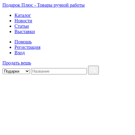
Подарок Плюс - Товары ручной работы
Каталог
Новости
Статьи
Выставки
Помощь
Регистрация
Вход
Продать вещь