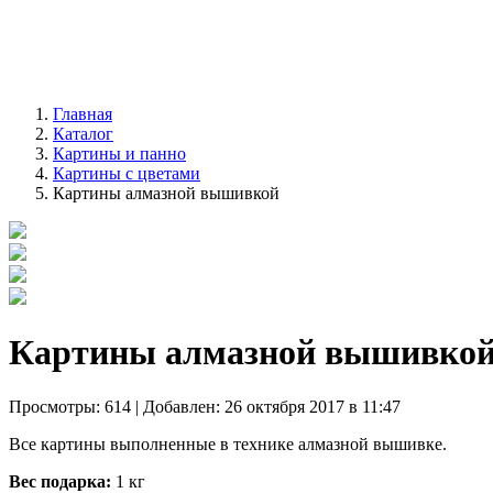
Главная
Каталог
Картины и панно
Картины с цветами
Картины алмазной вышивкой
Картины алмазной вышивко
Просмотры: 614 | Добавлен: 26 октября 2017 в 11:47
Все картины выполненные в технике алмазной вышивке.
Вес подарка:
1 кг