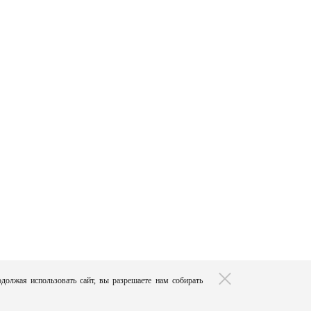
должая использовать сайт, вы разрешаете нам собирать