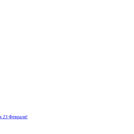
 23 Февраля!