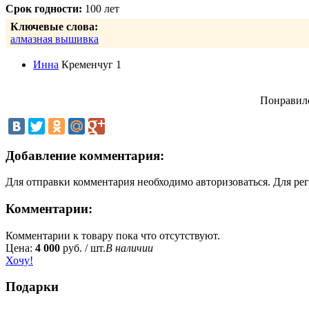
Срок годности:
100 лет
Ключевые слова:
алмазная вышивка
Инна
Кременчуг
1
Понравил
Добавление комментария:
Для отправки комментария необходимо авторизоваться. Для р
Комментарии:
Комментарии к товару пока что отсутствуют.
Цена:
4 000
руб. / шт.
В наличии
Хочу!
Подарки