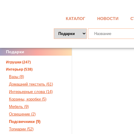
КАТАЛОГ
НОВОСТИ
С
Подарки
Игрушки (247)
Интерьер (538)
Вазы (8)
Домашний текстиль (61)
Интерьерные слова (14)
Корзины, коробки (5)
Мебель (9)
Освещение (2)
Подсвечники (9)
Топиарии (52)