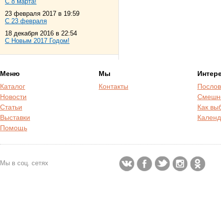
С 8 марта!
23 февраля 2017 в 19:59
С 23 февраля
18 декабря 2016 в 22:54
С Новым 2017 Годом!
Меню
Мы
Интер
Каталог
Контакты
Послов
Новости
Смешн
Статьи
Как вы
Выставки
Календ
Помощь
Мы в соц. сетях