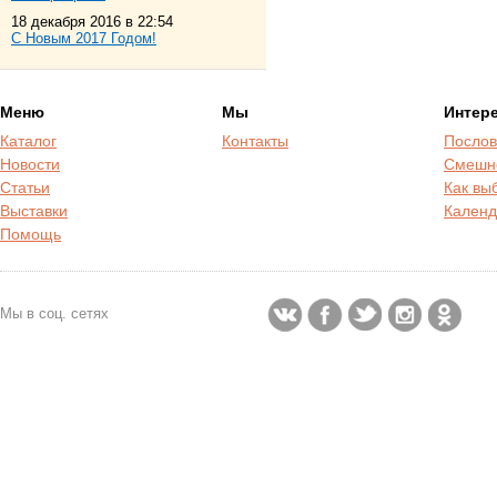
18 декабря 2016 в 22:54
С Новым 2017 Годом!
Меню
Мы
Интер
Каталог
Контакты
Послов
Новости
Смешн
Статьи
Как вы
Выставки
Календ
Помощь
Мы в соц. сетях