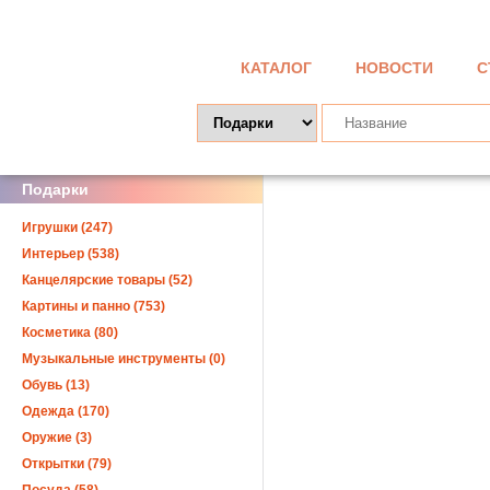
КАТАЛОГ
НОВОСТИ
С
Подарки
Игрушки (247)
Интерьер (538)
Канцелярские товары (52)
Картины и панно (753)
Косметика (80)
Музыкальные инструменты (0)
Обувь (13)
Одежда (170)
Оружие (3)
Открытки (79)