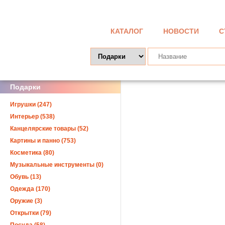
КАТАЛОГ
НОВОСТИ
С
Подарки
Игрушки (247)
Интерьер (538)
Канцелярские товары (52)
Картины и панно (753)
Косметика (80)
Музыкальные инструменты (0)
Обувь (13)
Одежда (170)
Оружие (3)
Открытки (79)