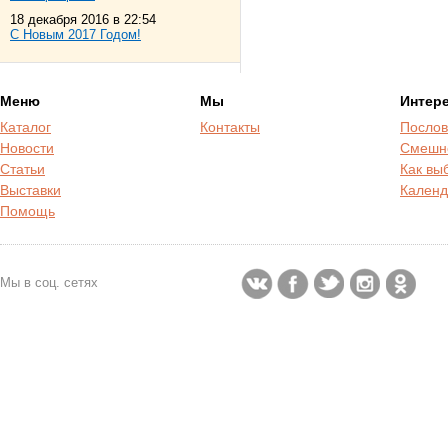
18 декабря 2016 в 22:54
С Новым 2017 Годом!
Меню
Мы
Интер
Каталог
Контакты
Послов
Новости
Смешн
Статьи
Как вы
Выставки
Календ
Помощь
Мы в соц. сетях