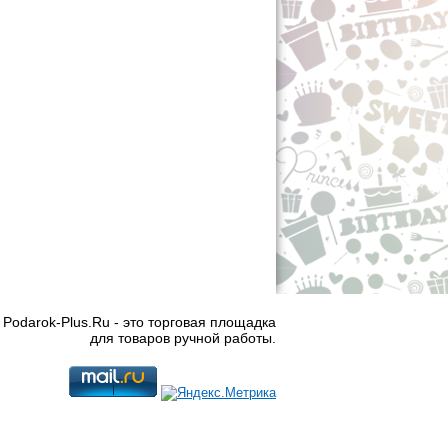
Podarok-Plus.Ru - это торговая площадка
для товаров ручной работы.