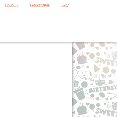
Помощь
Регистрация
Вход
Продать вещь