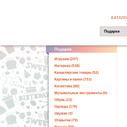
КАТАЛО
Подарки
Игрушки (247)
Интерьер (538)
Канцелярские товары (52)
Картины и панно (753)
Косметика (80)
Музыкальные инструменты (0)
Обувь (13)
Одежда (170)
Оружие (3)
Открытки (79)