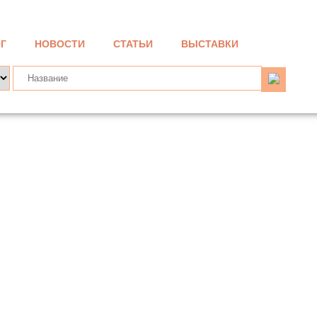
Г
НОВОСТИ
СТАТЬИ
ВЫСТАВКИ