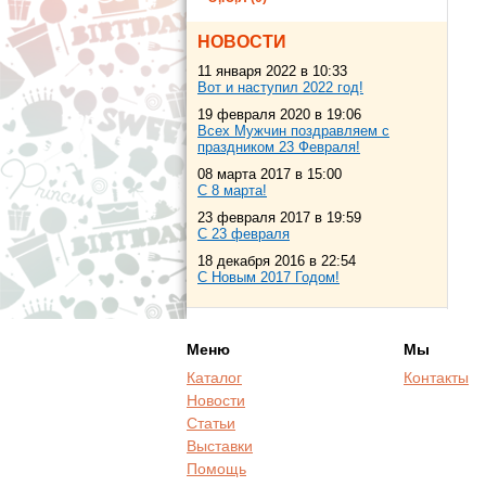
НОВОСТИ
11 января 2022 в 10:33
Вот и наступил 2022 год!
19 февраля 2020 в 19:06
Всех Мужчин поздравляем с
праздником 23 Февраля!
08 марта 2017 в 15:00
С 8 марта!
23 февраля 2017 в 19:59
С 23 февраля
18 декабря 2016 в 22:54
С Новым 2017 Годом!
Меню
Мы
Каталог
Контакты
Новости
Статьи
Выставки
Помощь