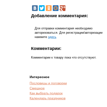
Добавление комментария:
Для отправки комментария необходимо
авторизоваться. Для регистрации/авторизации
нажмите
здесь
Комментарии:
Комментарии к товару пока что отсутствуют.
Интересное
Пословицы и поговорки
Смешное
Как выбрать подарок
Календарь праздников