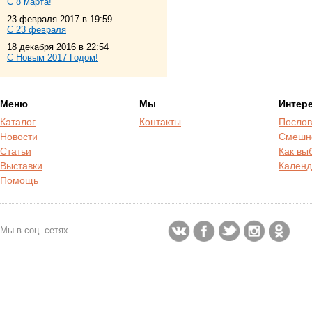
С 8 марта!
23 февраля 2017 в 19:59
С 23 февраля
18 декабря 2016 в 22:54
С Новым 2017 Годом!
Меню
Мы
Интер
Каталог
Контакты
Послов
Новости
Смешн
Статьи
Как вы
Выставки
Календ
Помощь
Мы в соц. сетях