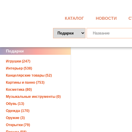
КАТАЛОГ
НОВОСТИ
С
Подарки
Игрушки (247)
Интерьер (538)
Канцелярские товары (52)
Картины и панно (753)
Косметика (80)
Музыкальные инструменты (0)
Обувь (13)
Одежда (170)
Оружие (3)
Открытки (79)