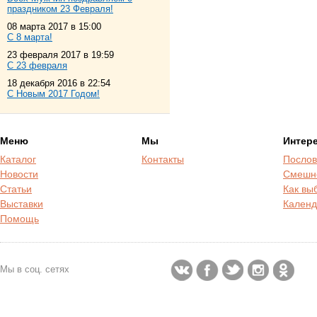
праздником 23 Февраля!
08 марта 2017 в 15:00
С 8 марта!
23 февраля 2017 в 19:59
С 23 февраля
18 декабря 2016 в 22:54
С Новым 2017 Годом!
Меню
Мы
Интер
Каталог
Контакты
Послов
Новости
Смешн
Статьи
Как вы
Выставки
Календ
Помощь
Мы в соц. сетях