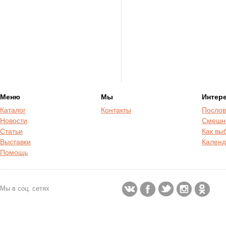
Меню
Мы
Интер
Каталог
Контакты
Послов
Новости
Смешн
Статьи
Как вы
Выставки
Календ
Помощь
Мы в соц. сетях