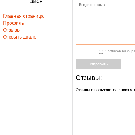
Вася
Главная страница
Профиль
Отзывы
Открыть диалог
Согласен на обр
Отправить
Отзывы:
Отзывы о пользователе пока чт