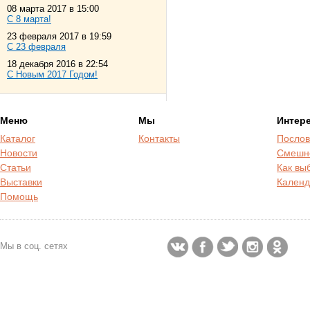
08 марта 2017 в 15:00
С 8 марта!
23 февраля 2017 в 19:59
С 23 февраля
18 декабря 2016 в 22:54
С Новым 2017 Годом!
Меню
Мы
Интер
Каталог
Контакты
Послов
Новости
Смешн
Статьи
Как вы
Выставки
Календ
Помощь
Мы в соц. сетях