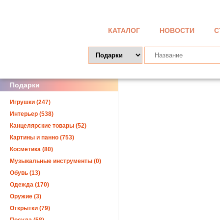
КАТАЛОГ
НОВОСТИ
С
Подарки
Игрушки (247)
Интерьер (538)
Канцелярские товары (52)
Картины и панно (753)
Косметика (80)
Музыкальные инструменты (0)
Обувь (13)
Одежда (170)
Оружие (3)
Открытки (79)