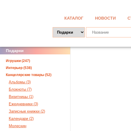
КАТАЛОГ
НОВОСТИ
С
Подарки
Игрушки (247)
Интерьер (538)
Канцелярские товары (52)
Альбомы (3)
Блокноты (7)
Визитницы (1)
Ежедневники (3)
Записные книжки (2)
Календари (2)
Молескин