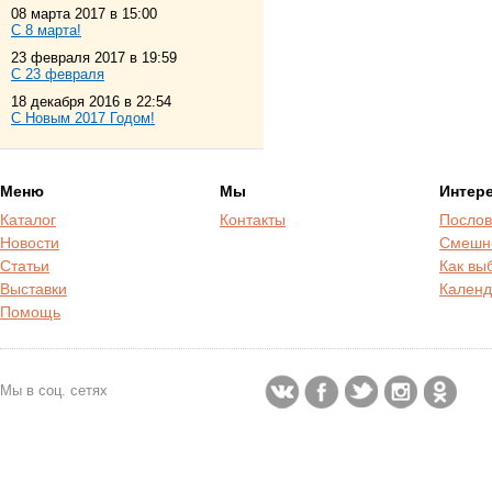
08 марта 2017 в 15:00
С 8 марта!
23 февраля 2017 в 19:59
С 23 февраля
18 декабря 2016 в 22:54
С Новым 2017 Годом!
Меню
Мы
Интер
Каталог
Контакты
Послов
Новости
Смешн
Статьи
Как вы
Выставки
Календ
Помощь
Мы в соц. сетях