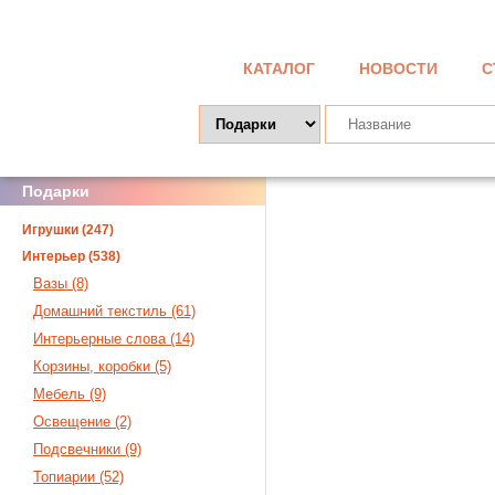
КАТАЛОГ
НОВОСТИ
С
Подарки
Игрушки (247)
Интерьер (538)
Вазы (8)
Домашний текстиль (61)
Интерьерные слова (14)
Корзины, коробки (5)
Мебель (9)
Освещение (2)
Подсвечники (9)
Топиарии (52)