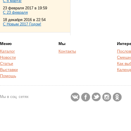
С 8 марта!
23 февраля 2017 в 19:59
С 23 февраля
18 декабря 2016 в 22:54
С Новым 2017 Годом!
Меню
Мы
Интер
Каталог
Контакты
Послов
Новости
Смешн
Статьи
Как вы
Выставки
Календ
Помощь
Мы в соц. сетях