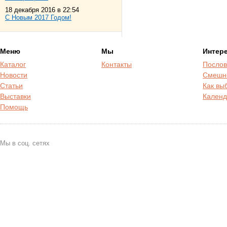
18 декабря 2016 в 22:54
С Новым 2017 Годом!
Меню
Мы
Интер
Каталог
Контакты
Послов
Новости
Смешн
Статьи
Как вы
Выставки
Календ
Помощь
Мы в соц. сетях