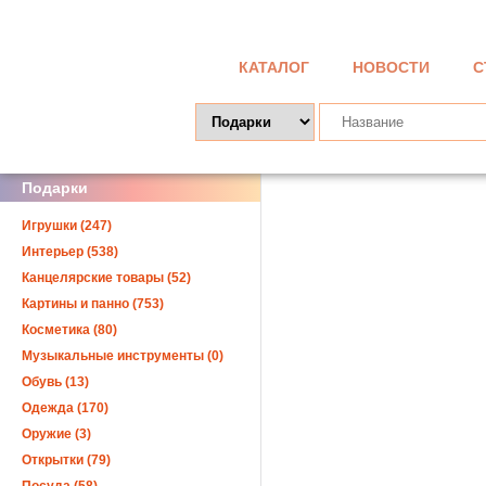
КАТАЛОГ
НОВОСТИ
С
Подарки
Игрушки (247)
Интерьер (538)
Канцелярские товары (52)
Картины и панно (753)
Косметика (80)
Музыкальные инструменты (0)
Обувь (13)
Одежда (170)
Оружие (3)
Открытки (79)