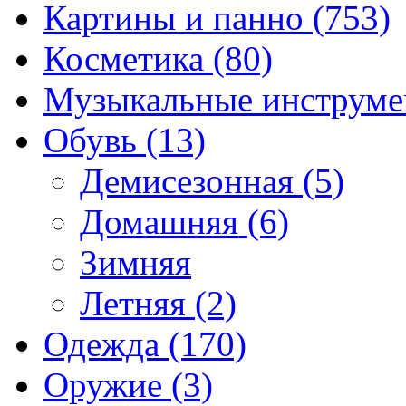
Картины и панно (753)
Косметика (80)
Музыкальные инструме
Обувь (13)
Демисезонная (5)
Домашняя (6)
Зимняя
Летняя (2)
Одежда (170)
Оружие (3)