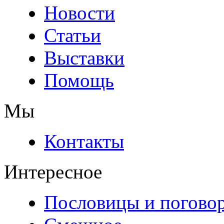
Новости
Статьи
Выставки
Помощь
Мы
Контакты
Интересное
Пословицы и погово