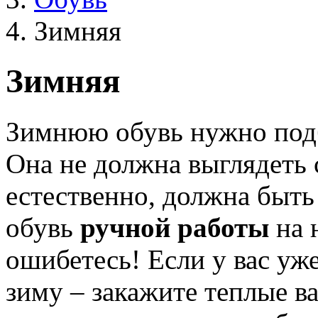
Зимняя
Зимняя
Зимнюю обувь нужно подб
Она не должна выглядеть 
естественно, должна быть
обувь
ручной работы
на 
ошибетесь! Если у вас уж
зиму – закажите теплые в