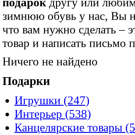
подарок
другу или любим
зимнюю обувь у нас, Вы н
что вам нужно сделать – 
товар и написать письмо 
Ничего не найдено
Подарки
Игрушки (247)
Интерьер (538)
Канцелярские товары (5