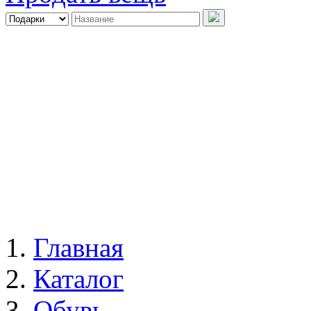
Главная
Каталог
Обувь