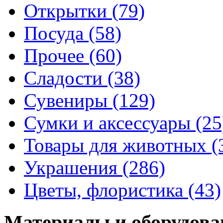
Открытки (79)
Посуда (58)
Прочее (60)
Сладости (38)
Сувениры (129)
Сумки и аксессуары (25
Товары для животных (
Украшения (286)
Цветы, флористика (43)
Материалы и оборудова