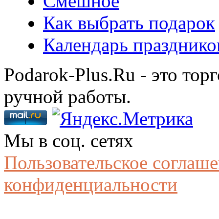
Смешное
Как выбрать подарок
Календарь празднико
Podarok-Plus.Ru - это тор
ручной работы.
Мы в соц. сетях
Пользовательское соглаш
конфиденциальности