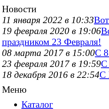
Новости
11 января 2022 в 10:33
Вот
19 февраля 2020 в 19:06
В
праздником 23 Февраля!
08 марта 2017 в 15:00
С 8
23 февраля 2017 в 19:59
С
18 декабря 2016 в 22:54
С 
Меню
Каталог